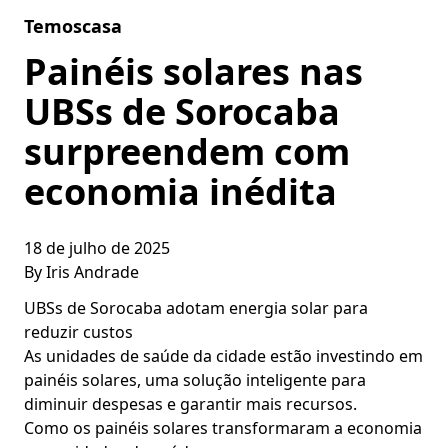
Skip to content
Temoscasa
Painéis solares nas
UBSs de Sorocaba
surpreendem com
economia inédita
18 de julho de 2025
By
Iris Andrade
UBSs de Sorocaba adotam energia solar para
reduzir custos
As unidades de saúde da cidade estão investindo em
painéis solares, uma solução inteligente para
diminuir despesas e garantir mais recursos.
Como os painéis solares transformaram a economia