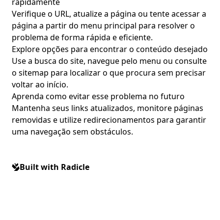
rapidamente
Verifique o URL, atualize a página ou tente acessar a
página a partir do menu principal para resolver o
problema de forma rápida e eficiente.
Explore opções para encontrar o conteúdo desejado
Use a busca do site, navegue pelo menu ou consulte
o sitemap para localizar o que procura sem precisar
voltar ao início.
Aprenda como evitar esse problema no futuro
Mantenha seus links atualizados, monitore páginas
removidas e utilize redirecionamentos para garantir
uma navegação sem obstáculos.
Built with Radicle