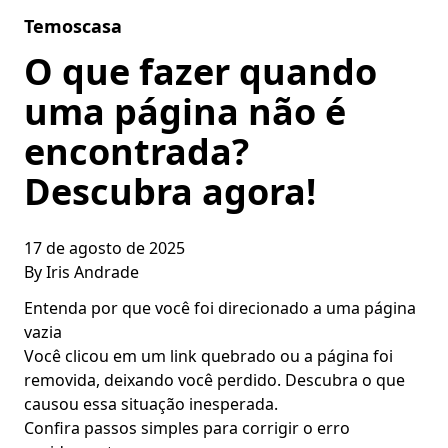
Skip to content
Temoscasa
O que fazer quando
uma página não é
encontrada?
Descubra agora!
17 de agosto de 2025
By
Iris Andrade
Entenda por que você foi direcionado a uma página
vazia
Você clicou em um link quebrado ou a página foi
removida, deixando você perdido. Descubra o que
causou essa situação inesperada.
Confira passos simples para corrigir o erro