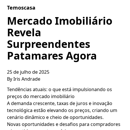
Skip to content
Temoscasa
Mercado Imobiliário
Revela
Surpreendentes
Patamares Agora
25 de julho de 2025
By
Iris Andrade
Tendências atuais: o que está impulsionando os
preços do mercado imobiliário
A demanda crescente, taxas de juros e inovação
tecnológica estão elevando os preços, criando um
cenário dinâmico e cheio de oportunidades.
Novas oportunidades e desafios para compradores