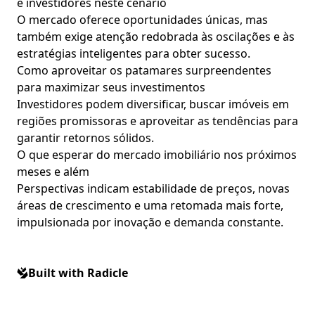
e investidores neste cenário
O mercado oferece oportunidades únicas, mas
também exige atenção redobrada às oscilações e às
estratégias inteligentes para obter sucesso.
Como aproveitar os patamares surpreendentes
para maximizar seus investimentos
Investidores podem diversificar, buscar imóveis em
regiões promissoras e aproveitar as tendências para
garantir retornos sólidos.
O que esperar do mercado imobiliário nos próximos
meses e além
Perspectivas indicam estabilidade de preços, novas
áreas de crescimento e uma retomada mais forte,
impulsionada por inovação e demanda constante.
Built with Radicle