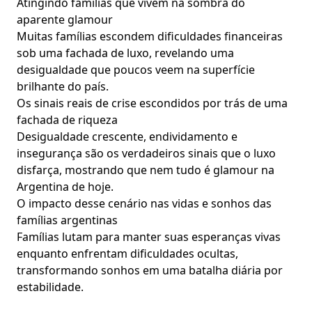
Atingindo famílias que vivem na sombra do
aparente glamour
Muitas famílias escondem dificuldades financeiras
sob uma fachada de luxo, revelando uma
desigualdade que poucos veem na superfície
brilhante do país.
Os sinais reais de crise escondidos por trás de uma
fachada de riqueza
Desigualdade crescente, endividamento e
insegurança são os verdadeiros sinais que o luxo
disfarça, mostrando que nem tudo é glamour na
Argentina de hoje.
O impacto desse cenário nas vidas e sonhos das
famílias argentinas
Famílias lutam para manter suas esperanças vivas
enquanto enfrentam dificuldades ocultas,
transformando sonhos em uma batalha diária por
estabilidade.