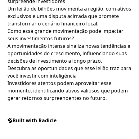
surpreende investidores
Um leilão de bilhões movimenta a região, com ativos
exclusivos e uma disputa acirrada que promete
transformar o cenário financeiro local.
Como essa grande movimentação pode impactar
seus investimentos futuros?
A movimentação intensa sinaliza novas tendências e
oportunidades de crescimento, influenciando suas
decisões de investimento a longo prazo.
Descubra as oportunidades que esse leilão traz para
você investir com inteligência
Investidores atentos podem aproveitar esse
momento, identificando ativos valiosos que podem
gerar retornos surpreendentes no futuro.
Built with Radicle