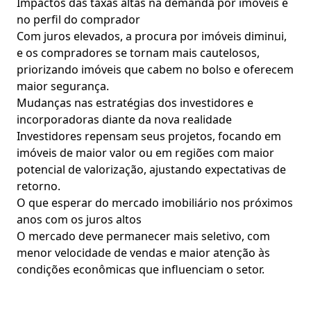
Impactos das taxas altas na demanda por imóveis e
no perfil do comprador
Com juros elevados, a procura por imóveis diminui,
e os compradores se tornam mais cautelosos,
priorizando imóveis que cabem no bolso e oferecem
maior segurança.
Mudanças nas estratégias dos investidores e
incorporadoras diante da nova realidade
Investidores repensam seus projetos, focando em
imóveis de maior valor ou em regiões com maior
potencial de valorização, ajustando expectativas de
retorno.
O que esperar do mercado imobiliário nos próximos
anos com os juros altos
O mercado deve permanecer mais seletivo, com
menor velocidade de vendas e maior atenção às
condições econômicas que influenciam o setor.