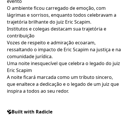
evento
O ambiente ficou carregado de emoção, com
lágrimas e sorrisos, enquanto todos celebravam a
trajetória brilhante do juiz Eric Scapim.
Institutos e colegas destacam sua trajetória e
contribuição
Vozes de respeito e admiração ecoaram,
ressaltando o impacto de Eric Scapim na justiça e na
comunidade jurídica.
Uma noite inesquecível que celebra o legado do juiz
Eric Scapim
A noite ficará marcada como um tributo sincero,
que enaltece a dedicação e o legado de um juiz que
inspira a todos ao seu redor.
Built with Radicle