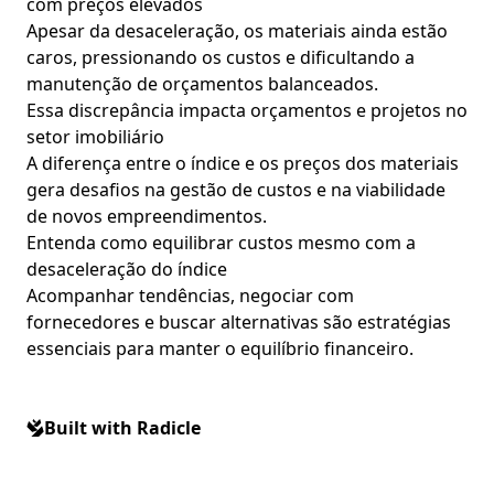
com preços elevados
Apesar da desaceleração, os materiais ainda estão
caros, pressionando os custos e dificultando a
manutenção de orçamentos balanceados.
Essa discrepância impacta orçamentos e projetos no
setor imobiliário
A diferença entre o índice e os preços dos materiais
gera desafios na gestão de custos e na viabilidade
de novos empreendimentos.
Entenda como equilibrar custos mesmo com a
desaceleração do índice
Acompanhar tendências, negociar com
fornecedores e buscar alternativas são estratégias
essenciais para manter o equilíbrio financeiro.
Built with Radicle