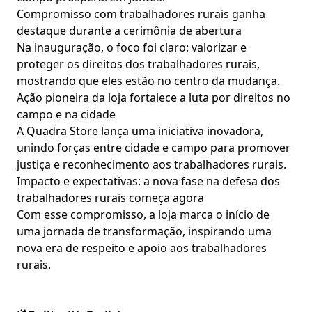
Compromisso com trabalhadores rurais ganha
destaque durante a cerimônia de abertura
Na inauguração, o foco foi claro: valorizar e
proteger os direitos dos trabalhadores rurais,
mostrando que eles estão no centro da mudança.
Ação pioneira da loja fortalece a luta por direitos no
campo e na cidade
A Quadra Store lança uma iniciativa inovadora,
unindo forças entre cidade e campo para promover
justiça e reconhecimento aos trabalhadores rurais.
Impacto e expectativas: a nova fase na defesa dos
trabalhadores rurais começa agora
Com esse compromisso, a loja marca o início de
uma jornada de transformação, inspirando uma
nova era de respeito e apoio aos trabalhadores
rurais.