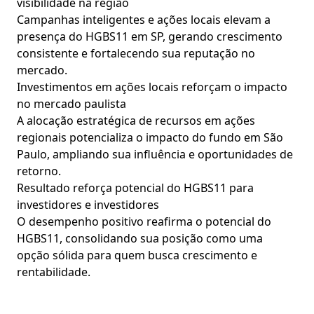
visibilidade na região
Campanhas inteligentes e ações locais elevam a
presença do HGBS11 em SP, gerando crescimento
consistente e fortalecendo sua reputação no
mercado.
Investimentos em ações locais reforçam o impacto
no mercado paulista
A alocação estratégica de recursos em ações
regionais potencializa o impacto do fundo em São
Paulo, ampliando sua influência e oportunidades de
retorno.
Resultado reforça potencial do HGBS11 para
investidores e investidores
O desempenho positivo reafirma o potencial do
HGBS11, consolidando sua posição como uma
opção sólida para quem busca crescimento e
rentabilidade.