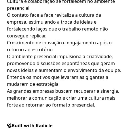
Cultura e colaboração se fortalecem no ambiente
presencial
O contato face a face revitaliza a cultura da
empresa, estimulando a troca de ideias e
fortalecendo laços que o trabalho remoto não
consegue replicar.
Crescimento de inovação e engajamento após o
retorno ao escritório
O ambiente presencial impulsiona a criatividade,
promovendo discussões espontâneas que geram
novas ideias e aumentam o envolvimento da equipe.
Entenda os motivos que levaram as gigantes a
mudarem de estratégia
As grandes empresas buscam recuperar a sinergia,
melhorar a comunicação e criar uma cultura mais
forte ao retornar ao formato presencial.
Built with Radicle