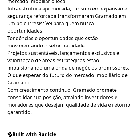
mercado imobiliário local
Infraestrutura aprimorada, turismo em expansão e
segurança reforçada transformaram Gramado em
um polo irresistível para quem busca
oportunidades.
Tendências e oportunidades que estão
movimentando o setor na cidade
Projetos sustentáveis, lançamentos exclusivos e
valorização de áreas estratégicas estão
impulsionando uma onda de negócios promissores.
O que esperar do futuro do mercado imobiliário de
Gramado
Com crescimento contínuo, Gramado promete
consolidar sua posição, atraindo investidores e
moradores que desejam qualidade de vida e retorno
garantido.
Built with Radicle