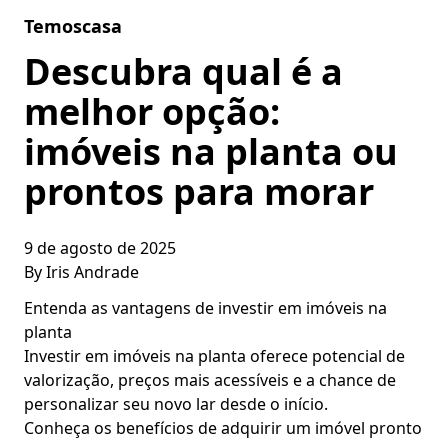
Skip to content
Temoscasa
Descubra qual é a
melhor opção:
imóveis na planta ou
prontos para morar
9 de agosto de 2025
By
Iris Andrade
Entenda as vantagens de investir em imóveis na
planta
Investir em imóveis na planta oferece potencial de
valorização, preços mais acessíveis e a chance de
personalizar seu novo lar desde o início.
Conheça os benefícios de adquirir um imóvel pronto