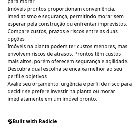
para morar
Imóveis prontos proporcionam conveniência,
imediatismo e segurança, permitindo morar sem
esperar pela construção ou enfrentar imprevistos.
Compare custos, prazos e riscos entre as duas
opções
Imóveis na planta podem ter custos menores, mas
envolvem riscos de atrasos. Prontos têm custos
mais altos, porém oferecem segurança e agilidade.
Descubra qual escolha se encaixa melhor ao seu
perfil e objetivos
Avalie seu orçamento, urgência e perfil de risco para
decidir se prefere investir na planta ou morar
imediatamente em um imóvel pronto.
Built with Radicle