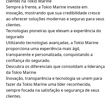
clientes na Tokio Marine
Sempre à frente, a Tokio Marine investe em
inovação, mostrando que sua credibilidade cresce
ao oferecer soluções modernas e seguras para seus
clientes.
Tecnologias pioneiras que elevam a experiência do
segurado
Utilizando tecnologias avançadas, a Tokio Marine
proporciona uma experiência mais ágil,
transparente e personalizada, conquistando a
confiança do segurado.
Descubra os diferenciais que consolidam a liderança
da Tokio Marine
Inovação, transparência e tecnologia se unem para
fazer da Tokio Marine uma líder reconhecida,
sempre focada na satisfação e segurança de seus
clientes.