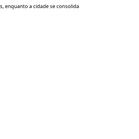
, enquanto a cidade se consolida