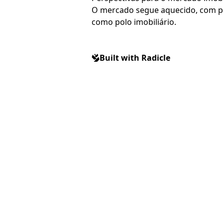
O mercado segue aquecido, com po
como polo imobiliário.
Built with Radicle