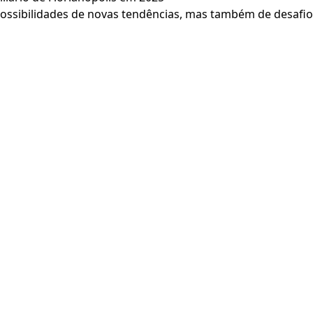
ssibilidades de novas tendências, mas também de desafios