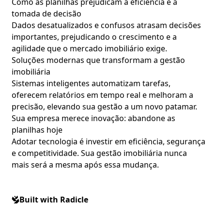
Como as planilhas prejudicam a eficiência e a
tomada de decisão
Dados desatualizados e confusos atrasam decisões
importantes, prejudicando o crescimento e a
agilidade que o mercado imobiliário exige.
Soluções modernas que transformam a gestão
imobiliária
Sistemas inteligentes automatizam tarefas,
oferecem relatórios em tempo real e melhoram a
precisão, elevando sua gestão a um novo patamar.
Sua empresa merece inovação: abandone as
planilhas hoje
Adotar tecnologia é investir em eficiência, segurança
e competitividade. Sua gestão imobiliária nunca
mais será a mesma após essa mudança.
Built with Radicle