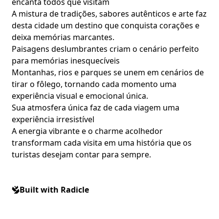
encanta todos que visitam
A mistura de tradições, sabores autênticos e arte faz
desta cidade um destino que conquista corações e
deixa memórias marcantes.
Paisagens deslumbrantes criam o cenário perfeito
para memórias inesquecíveis
Montanhas, rios e parques se unem em cenários de
tirar o fôlego, tornando cada momento uma
experiência visual e emocional única.
Sua atmosfera única faz de cada viagem uma
experiência irresistível
A energia vibrante e o charme acolhedor
transformam cada visita em uma história que os
turistas desejam contar para sempre.
Built with Radicle