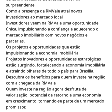
surpreendente.
Como a presença da RMVale atrai novos
investidores ao mercado local
Investidores veem na RMVale uma oportunidade
única, impulsionando a confiança e aquecendo o
mercado imobiliário com novos negócios e
parcerias.
Os projetos e oportunidades que estão
impulsionando a economia imobiliária
Projetos inovadores e oportunidades estratégicas
estão surgindo, fortalecendo a economia imobiliária
e atraindo olhares de todo o país para Brasília.
Descubra os benefícios para quem investe na região
com a chegada da RMVale
Quem investe na região agora desfruta de
valorização, potencial de retorno e uma economia
em crescimento, tornando-se parte de um mercado
promissor.