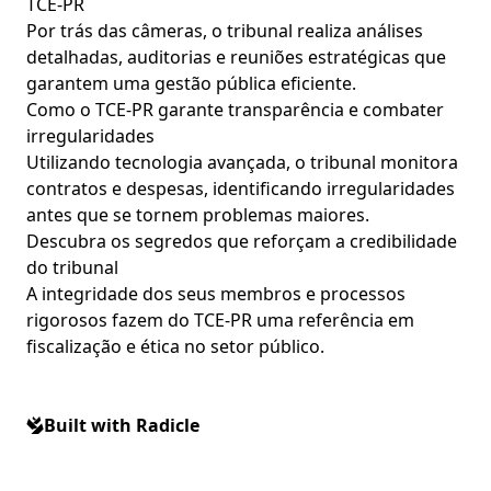
TCE-PR
Por trás das câmeras, o tribunal realiza análises
detalhadas, auditorias e reuniões estratégicas que
garantem uma gestão pública eficiente.
Como o TCE-PR garante transparência e combater
irregularidades
Utilizando tecnologia avançada, o tribunal monitora
contratos e despesas, identificando irregularidades
antes que se tornem problemas maiores.
Descubra os segredos que reforçam a credibilidade
do tribunal
A integridade dos seus membros e processos
rigorosos fazem do TCE-PR uma referência em
fiscalização e ética no setor público.
Built with Radicle