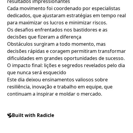
resultados impressionantes
Cada movimento foi coordenado por especialistas
dedicados, que ajustaram estratégias em tempo real
para maximizar os lucros e minimizar riscos.
Os desafios enfrentados nos bastidores e as
decisões que fizeram a diferença
Obstáculos surgiram a todo momento, mas
decisões rápidas e coragem permitiram transformar
dificuldades em grandes oportunidades de sucesso.
O impacto final: lições e segredos revelados pelo dia
que nunca será esquecido
Este dia deixou ensinamentos valiosos sobre
resiliência, inovação e trabalho em equipe, que
continuam a inspirar e moldar o mercado.
Built with Radicle