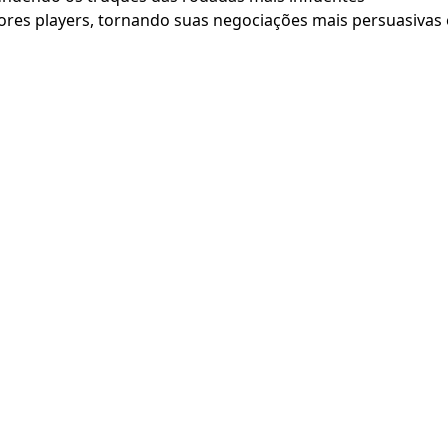
ores players, tornando suas negociações mais persuasiva