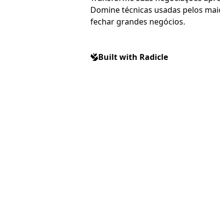
Domine técnicas usadas pelos mai
fechar grandes negócios.
Built with Radicle