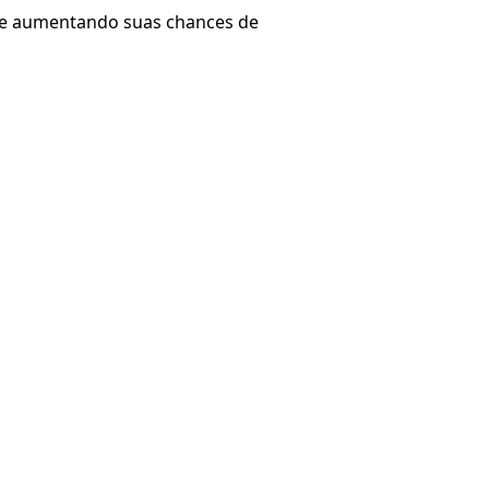
s e aumentando suas chances de