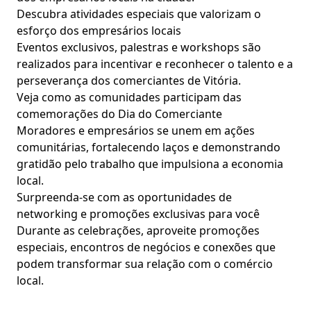
Descubra atividades especiais que valorizam o
esforço dos empresários locais
Eventos exclusivos, palestras e workshops são
realizados para incentivar e reconhecer o talento e a
perseverança dos comerciantes de Vitória.
Veja como as comunidades participam das
comemorações do Dia do Comerciante
Moradores e empresários se unem em ações
comunitárias, fortalecendo laços e demonstrando
gratidão pelo trabalho que impulsiona a economia
local.
Surpreenda-se com as oportunidades de
networking e promoções exclusivas para você
Durante as celebrações, aproveite promoções
especiais, encontros de negócios e conexões que
podem transformar sua relação com o comércio
local.