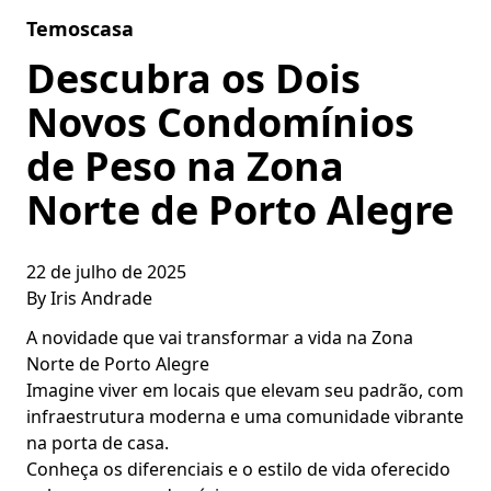
Skip to content
Temoscasa
Descubra os Dois
Novos Condomínios
de Peso na Zona
Norte de Porto Alegre
22 de julho de 2025
By
Iris Andrade
A novidade que vai transformar a vida na Zona
Norte de Porto Alegre
Imagine viver em locais que elevam seu padrão, com
infraestrutura moderna e uma comunidade vibrante
na porta de casa.
Conheça os diferenciais e o estilo de vida oferecido