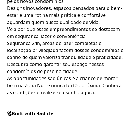
pelos novos condomínios
Designs inovadores, espaços pensados para o bem-
estar e uma rotina mais prática e confortável
aguardam quem busca qualidade de vida.
Veja por que esses empreendimentos se destacam
em segurança, lazer e conveniência
Segurança 24h, áreas de lazer completas e
localização privilegiada fazem desses condomínios o
sonho de quem valoriza tranquilidade e praticidade.
Descubra como garantir seu espaço nesses
condomínios de peso na cidade
As oportunidades são únicas e a chance de morar
bem na Zona Norte nunca foi tão próxima. Conheça
as condições e realize seu sonho agora.
Built with Radicle