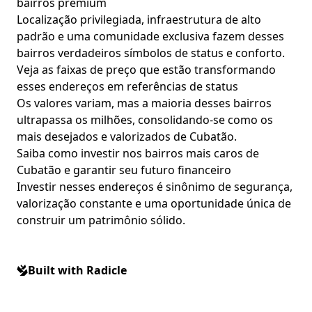
bairros premium
Localização privilegiada, infraestrutura de alto
padrão e uma comunidade exclusiva fazem desses
bairros verdadeiros símbolos de status e conforto.
Veja as faixas de preço que estão transformando
esses endereços em referências de status
Os valores variam, mas a maioria desses bairros
ultrapassa os milhões, consolidando-se como os
mais desejados e valorizados de Cubatão.
Saiba como investir nos bairros mais caros de
Cubatão e garantir seu futuro financeiro
Investir nesses endereços é sinônimo de segurança,
valorização constante e uma oportunidade única de
construir um patrimônio sólido.
Built with Radicle