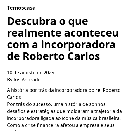
Skip to content
Temoscasa
Descubra o que
realmente aconteceu
com a incorporadora
de Roberto Carlos
10 de agosto de 2025
By
Iris Andrade
A história por trás da incorporadora do rei Roberto
Carlos
Por trás do sucesso, uma história de sonhos,
desafios e estratégias que moldaram a trajetória da
incorporadora ligada ao ícone da música brasileira.
Como a crise financeira afetou a empresa e seus