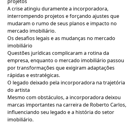
projetos
A crise atingiu duramente a incorporadora,
interrompendo projetos e forçando ajustes que
mudaram o rumo de seus planos e impacto no
mercado imobiliário.
Os desafios legais e as mudanças no mercado
imobiliário
Questões jurídicas complicaram a rotina da
empresa, enquanto o mercado imobiliário passou
por transformações que exigiram adaptações
rápidas e estratégicas.
O legado deixado pela incorporadora na trajetória
do artista
Mesmo com obstáculos, a incorporadora deixou
marcas importantes na carreira de Roberto Carlos,
influenciando seu legado e a história do setor
imobiliário.