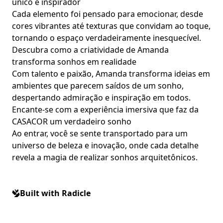
único e inspirador
Cada elemento foi pensado para emocionar, desde
cores vibrantes até texturas que convidam ao toque,
tornando o espaço verdadeiramente inesquecível.
Descubra como a criatividade de Amanda
transforma sonhos em realidade
Com talento e paixão, Amanda transforma ideias em
ambientes que parecem saídos de um sonho,
despertando admiração e inspiração em todos.
Encante-se com a experiência imersiva que faz da
CASACOR um verdadeiro sonho
Ao entrar, você se sente transportado para um
universo de beleza e inovação, onde cada detalhe
revela a magia de realizar sonhos arquitetônicos.
Built with Radicle