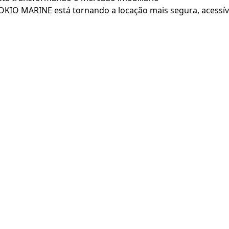
OKIO MARINE está tornando a locação mais segura, acessív