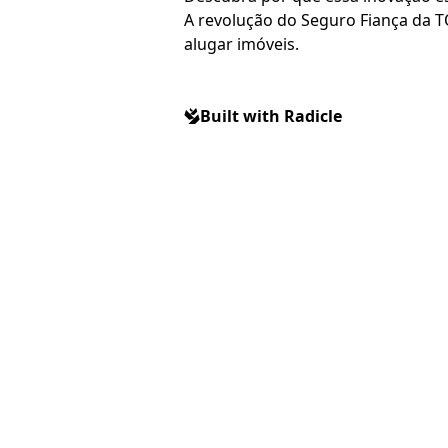
A revolução do Seguro Fiança da T
alugar imóveis.
Built with Radicle