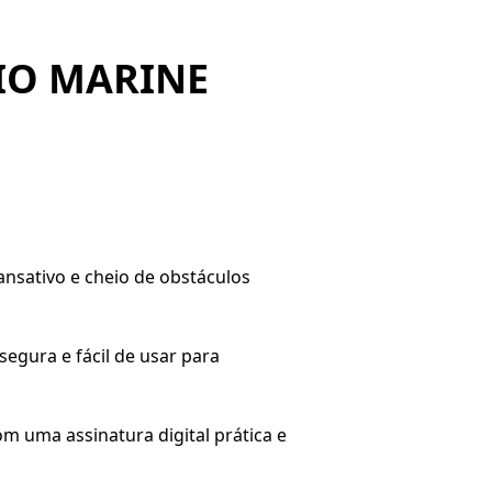
KIO MARINE
ansativo e cheio de obstáculos
segura e fácil de usar para
m uma assinatura digital prática e