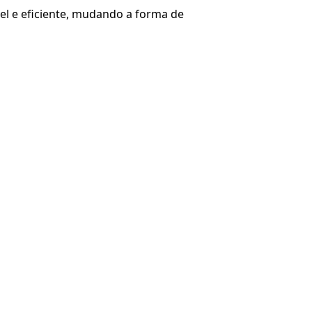
el e eficiente, mudando a forma de