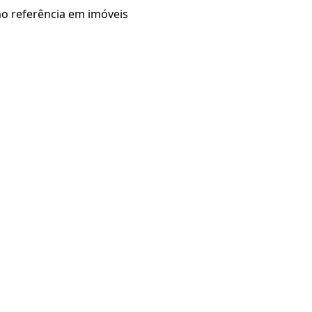
mo referência em imóveis