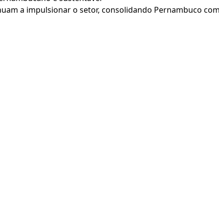
tinuam a impulsionar o setor, consolidando Pernambuco co