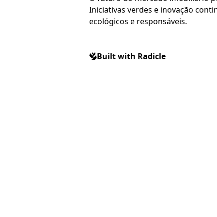
Iniciativas verdes e inovação con
ecológicos e responsáveis.
Built with Radicle