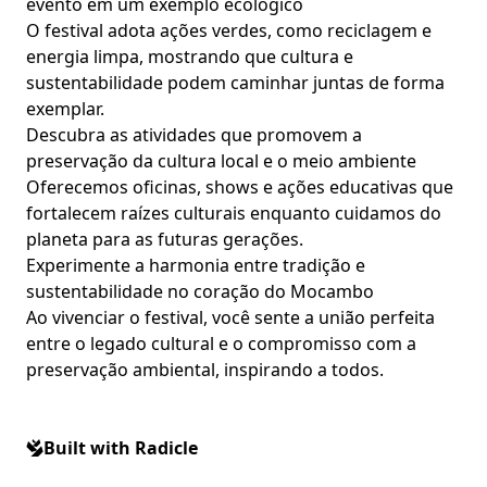
evento em um exemplo ecológico
O festival adota ações verdes, como reciclagem e
energia limpa, mostrando que cultura e
sustentabilidade podem caminhar juntas de forma
exemplar.
Descubra as atividades que promovem a
preservação da cultura local e o meio ambiente
Oferecemos oficinas, shows e ações educativas que
fortalecem raízes culturais enquanto cuidamos do
planeta para as futuras gerações.
Experimente a harmonia entre tradição e
sustentabilidade no coração do Mocambo
Ao vivenciar o festival, você sente a união perfeita
entre o legado cultural e o compromisso com a
preservação ambiental, inspirando a todos.
Built with Radicle