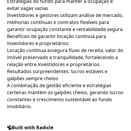
Estratégias do fundo para manter a ocupação e
evitar vagas vazias
Investidores e gestores utilizam análise de mercado,
melhorias contínuas e contratos flexíveis para
garantir ocupação constante e rentabilidade segura.
Benefícios de garantir locação contínua para
investidores e proprietários
Locação contínua assegura fluxo de receita, valor do
imóvel preservado e tranquilidade, fortalecendo a
relação entre investidores e proprietários.
Resultados surpreendentes: lucros estáveis e
galpões sempre cheios
A combinação de gestão eficiente e estratégias
certeiras mantém os galpões cheios, gerando lucros
constantes e crescimento sustentável ao fundo
imobiliário.
Built with Radicle