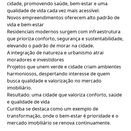
cidade, promovendo saúde, bem-estar e uma
qualidade de vida cada vez mais acessível.
Novos empreendimentos oferecem alto padrão de
vida e bem-estar
Residenciais modernos surgem com infraestrutura
que prioriza conforto, segurança e sustentabilidade,
elevando o padrão de morar na cidade.
A integração de natureza e urbanismo atrai
moradores e investidores
Projetos que unem verde e cidade criam ambientes
harmoniosos, despertando interesse de quem
busca qualidade e valorização no mercado
imobiliário.
Resultado: uma cidade que valoriza conforto, saúde
e qualidade de vida
Curitiba se destaca como um exemplo de
transformação, onde o bem-estar é prioridade e o
mercado imobiliário se renova continuamente.