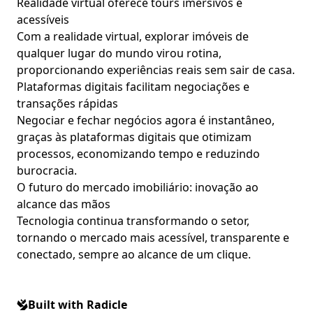
Realidade virtual oferece tours imersivos e
acessíveis
Com a realidade virtual, explorar imóveis de
qualquer lugar do mundo virou rotina,
proporcionando experiências reais sem sair de casa.
Plataformas digitais facilitam negociações e
transações rápidas
Negociar e fechar negócios agora é instantâneo,
graças às plataformas digitais que otimizam
processos, economizando tempo e reduzindo
burocracia.
O futuro do mercado imobiliário: inovação ao
alcance das mãos
Tecnologia continua transformando o setor,
tornando o mercado mais acessível, transparente e
conectado, sempre ao alcance de um clique.
Built with Radicle