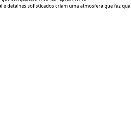
 e detalhes sofisticados criam uma atmosfera que faz qualq