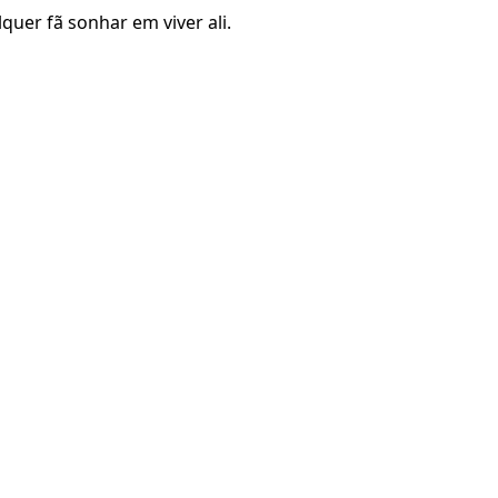
uer fã sonhar em viver ali.