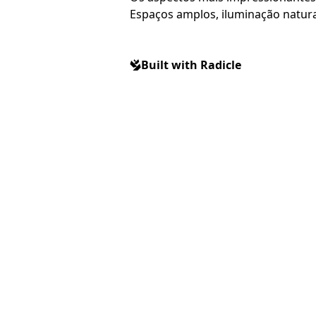
Espaços amplos, iluminação natural
Built with Radicle