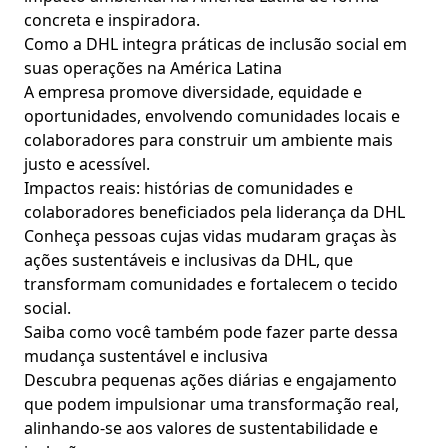
concreta e inspiradora.
Como a DHL integra práticas de inclusão social em
suas operações na América Latina
A empresa promove diversidade, equidade e
oportunidades, envolvendo comunidades locais e
colaboradores para construir um ambiente mais
justo e acessível.
Impactos reais: histórias de comunidades e
colaboradores beneficiados pela liderança da DHL
Conheça pessoas cujas vidas mudaram graças às
ações sustentáveis e inclusivas da DHL, que
transformam comunidades e fortalecem o tecido
social.
Saiba como você também pode fazer parte dessa
mudança sustentável e inclusiva
Descubra pequenas ações diárias e engajamento
que podem impulsionar uma transformação real,
alinhando-se aos valores de sustentabilidade e