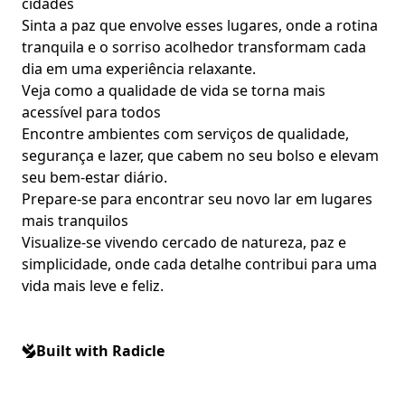
cidades
Sinta a paz que envolve esses lugares, onde a rotina
tranquila e o sorriso acolhedor transformam cada
dia em uma experiência relaxante.
Veja como a qualidade de vida se torna mais
acessível para todos
Encontre ambientes com serviços de qualidade,
segurança e lazer, que cabem no seu bolso e elevam
seu bem-estar diário.
Prepare-se para encontrar seu novo lar em lugares
mais tranquilos
Visualize-se vivendo cercado de natureza, paz e
simplicidade, onde cada detalhe contribui para uma
vida mais leve e feliz.
Built with Radicle