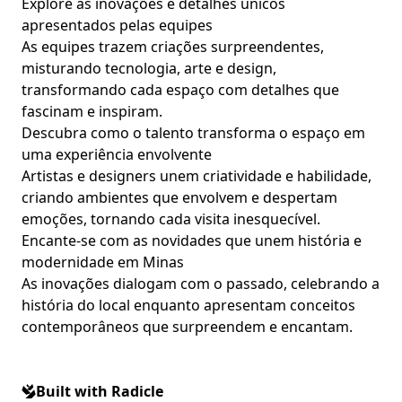
Explore as inovações e detalhes únicos
apresentados pelas equipes
As equipes trazem criações surpreendentes,
misturando tecnologia, arte e design,
transformando cada espaço com detalhes que
fascinam e inspiram.
Descubra como o talento transforma o espaço em
uma experiência envolvente
Artistas e designers unem criatividade e habilidade,
criando ambientes que envolvem e despertam
emoções, tornando cada visita inesquecível.
Encante-se com as novidades que unem história e
modernidade em Minas
As inovações dialogam com o passado, celebrando a
história do local enquanto apresentam conceitos
contemporâneos que surpreendem e encantam.
Built with Radicle