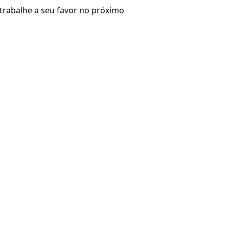
 trabalhe a seu favor no próximo