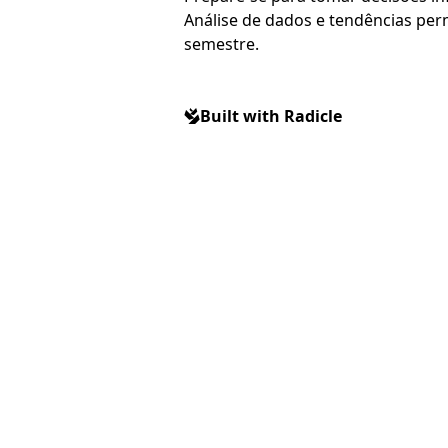
Análise de dados e tendências perm
semestre.
Built with Radicle