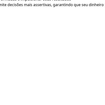
ite decisões mais assertivas, garantindo que seu dinheiro