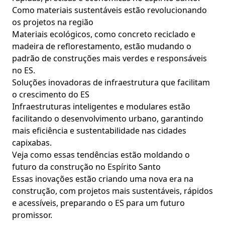
Como materiais sustentáveis estão revolucionando
os projetos na região
Materiais ecológicos, como concreto reciclado e
madeira de reflorestamento, estão mudando o
padrão de construções mais verdes e responsáveis
no ES.
Soluções inovadoras de infraestrutura que facilitam
o crescimento do ES
Infraestruturas inteligentes e modulares estão
facilitando o desenvolvimento urbano, garantindo
mais eficiência e sustentabilidade nas cidades
capixabas.
Veja como essas tendências estão moldando o
futuro da construção no Espírito Santo
Essas inovações estão criando uma nova era na
construção, com projetos mais sustentáveis, rápidos
e acessíveis, preparando o ES para um futuro
promissor.