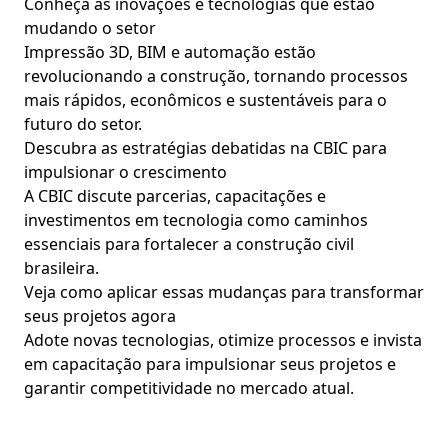
Conheça as inovações e tecnologias que estão
mudando o setor
Impressão 3D, BIM e automação estão
revolucionando a construção, tornando processos
mais rápidos, econômicos e sustentáveis para o
futuro do setor.
Descubra as estratégias debatidas na CBIC para
impulsionar o crescimento
A CBIC discute parcerias, capacitações e
investimentos em tecnologia como caminhos
essenciais para fortalecer a construção civil
brasileira.
Veja como aplicar essas mudanças para transformar
seus projetos agora
Adote novas tecnologias, otimize processos e invista
em capacitação para impulsionar seus projetos e
garantir competitividade no mercado atual.