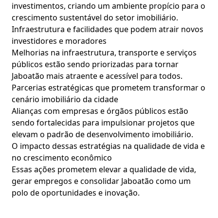
investimentos, criando um ambiente propício para o
crescimento sustentável do setor imobiliário.
Infraestrutura e facilidades que podem atrair novos
investidores e moradores
Melhorias na infraestrutura, transporte e serviços
públicos estão sendo priorizadas para tornar
Jaboatão mais atraente e acessível para todos.
Parcerias estratégicas que prometem transformar o
cenário imobiliário da cidade
Alianças com empresas e órgãos públicos estão
sendo fortalecidas para impulsionar projetos que
elevam o padrão de desenvolvimento imobiliário.
O impacto dessas estratégias na qualidade de vida e
no crescimento econômico
Essas ações prometem elevar a qualidade de vida,
gerar empregos e consolidar Jaboatão como um
polo de oportunidades e inovação.