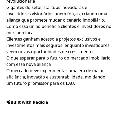
revolucionária
Gigantes do setor, startups inovadoras e
investidores visionários unem forças, criando uma
aliança que promete mudar o cenário imobiliário.
Como essa união beneficia clientes e investidores no
mercado local
Clientes ganham acesso a projetos exclusivos e
investimentos mais seguros, enquanto investidores
veem novas oportunidades de crescimento.
O que esperar para o futuro do mercado imobiliário
com essa nova aliança
O mercado deve experimentar uma era de maior
eficiência, inovação e sustentabilidade, moldando
um futuro promissor para os EAU.
Built with Radicle