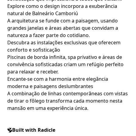
Explore como o design incorpora a exuberância
natural de Balneário Camboriú
A arquitetura se funde com a paisagem, usando
grandes janelas e áreas abertas que convidam a
natureza a fazer parte do cotidiano.
Descubra as instalações exclusivas que oferecem
conforto e sofisticação
Piscinas de borda infinita, spa privativo e áreas de
convivência sofisticadas criam um refúgio perfeito
para relaxar e receber.
Encante-se com a harmonia entre elegância
moderna e paisagens deslumbrantes
A combinação de linhas contemporâneas com vistas
de tirar o fôlego transforma cada momento nesta
mansão em uma experiência única.
Built with Radicle