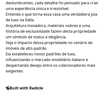
deslumbrantes, cada detalhe foi pensado para criar
uma experiência única e irresistível.
Entenda o que torna essa casa uma verdadeira joia
de luxo na Itália
Arquitetura inovadora, materiais nobres e uma
história de exclusividade fazem desta propriedade
um símbolo de status e elegância.
Veja o impacto dessa propriedade no cenário de
imóveis de alto padrão
Ela estabeleceu novos padrões de luxo,
influenciando o mercado imobiliário italiano e
despertando desejo entre os colecionadores mais
exigentes.
Built with Radicle