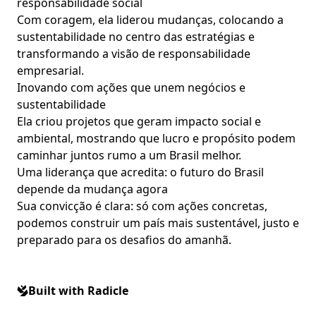
responsabilidade social
Com coragem, ela liderou mudanças, colocando a
sustentabilidade no centro das estratégias e
transformando a visão de responsabilidade
empresarial.
Inovando com ações que unem negócios e
sustentabilidade
Ela criou projetos que geram impacto social e
ambiental, mostrando que lucro e propósito podem
caminhar juntos rumo a um Brasil melhor.
Uma liderança que acredita: o futuro do Brasil
depende da mudança agora
Sua convicção é clara: só com ações concretas,
podemos construir um país mais sustentável, justo e
preparado para os desafios do amanhã.
Built with Radicle