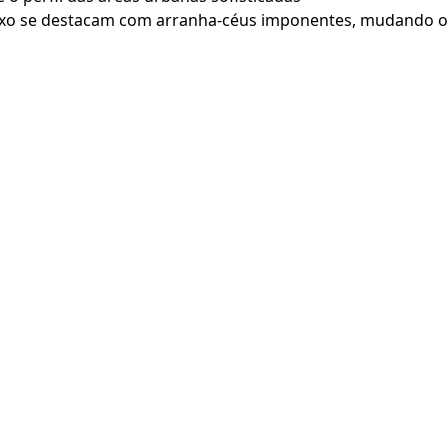
luxo se destacam com arranha-céus imponentes, mudando 