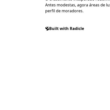
Antes modestas, agora áreas de 
perfil de moradores.
Built with Radicle