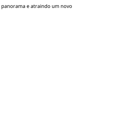
o panorama e atraindo um novo