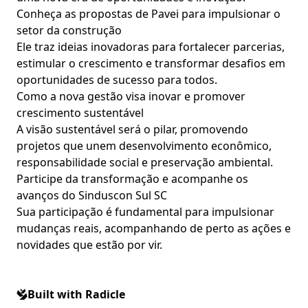
Conheça as propostas de Pavei para impulsionar o
setor da construção
Ele traz ideias inovadoras para fortalecer parcerias,
estimular o crescimento e transformar desafios em
oportunidades de sucesso para todos.
Como a nova gestão visa inovar e promover
crescimento sustentável
A visão sustentável será o pilar, promovendo
projetos que unem desenvolvimento econômico,
responsabilidade social e preservação ambiental.
Participe da transformação e acompanhe os
avanços do Sinduscon Sul SC
Sua participação é fundamental para impulsionar
mudanças reais, acompanhando de perto as ações e
novidades que estão por vir.
Built with Radicle